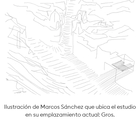
Ilustración de Marcos Sánchez que ubica el estudio
en su emplazamiento actual: Gros.