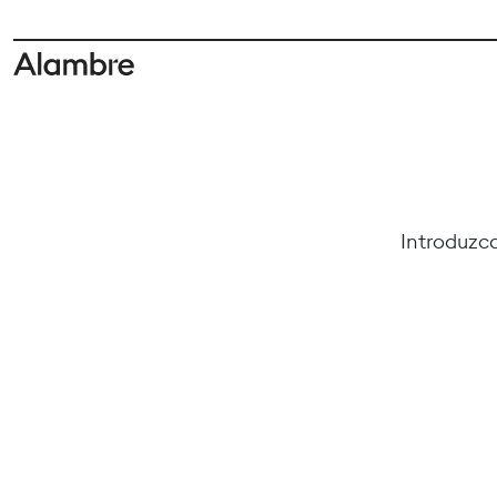
Introduzca