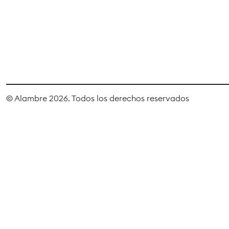
© Alambre 2026. Todos los derechos reservados