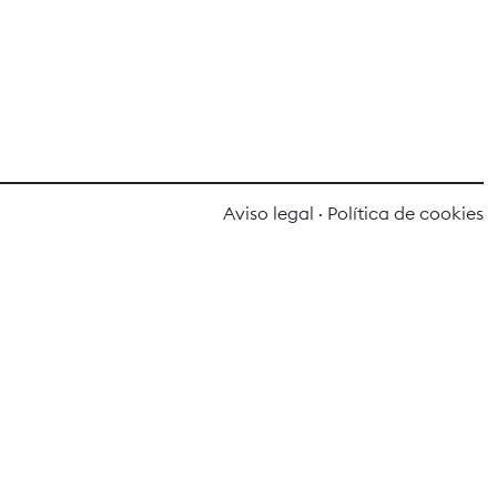
Aviso legal
·
Política de cookies