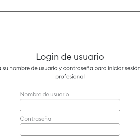
Login de usuario
 su nombre de usuario y contraseña para iniciar sesión
profesional
Nombre de usuario
Contraseña